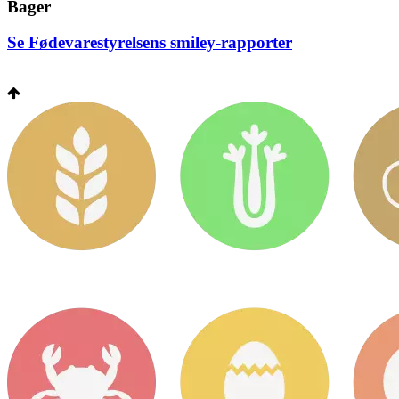
Bager
Se Fødevarestyrelsens smiley-rapporter