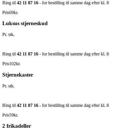
Ring til
42 11 87 16
- for bestilling til samme dag efter kl. 8
Pris
69
kr.
Luksus stjerneskud
Pr. stk.
Ring til
42 11 87 16
- for bestilling til samme dag efter kl. 8
Pris
102
kr.
Stjernekaster
Pr. stk.
Ring til
42 11 87 16
- for bestilling til samme dag efter kl. 8
Pris
59
kr.
2 frikadeller