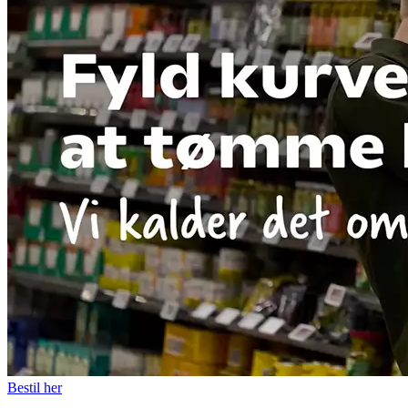
Bestil her