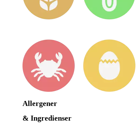
Allergener
& Ingredienser